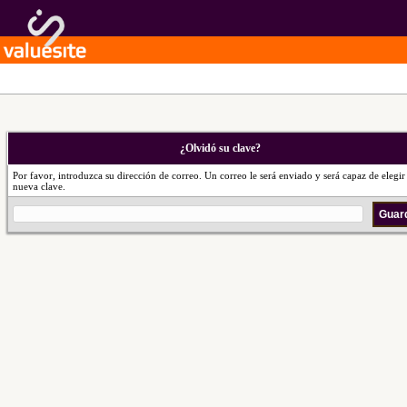
¿Olvidó su clave?
Por favor, introduzca su dirección de correo. Un correo le será enviado y será capaz de elegir
nueva clave.